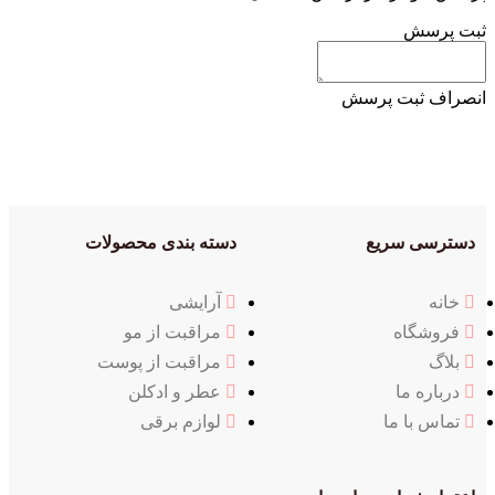
دسته بندی محصولات
آرایشی
مراقبت از مو
مراقبت از پوست
عطر و ادکلن
لوازم برقی