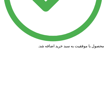
ه سبد خرید اضافه شد.