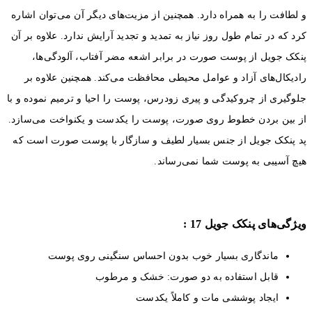
 دارد. همچنین از مزیت‌های دیگر آن می‌توان اشاره
وز نیاز به تمدید و تجدید آرایش ندارد. علاوه بر آن
صورت در برابر اشعه مضر آفتاب، آلودگی‌ها،
عوامل محیطی محافظت می‌کند. همچنین علاوه بر
 و پیری زودرس، پوست را احیا و ترمیم نموده و با
روی صورت، پوست را یکدست و یکنواخت می‌سازد.
س بسیار لطیف و سازگار با پوست صورت است که
شما نمی‌رساند.
17 :
ار خوب بدون احساس سنگینی روی پوست
 به دو صورت: خشک و مرطوب
مات و کاملاً یکدست