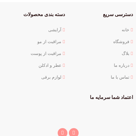
دسترسی سریع
دسته بندی محصولات
خانه
آرایشی
فروشگاه
مراقبت از مو
بلاگ
مراقبت از پوست
درباره ما
عطر و ادکلن
تماس با ما
لوازم برقی
اعتماد شما سرمایه ما